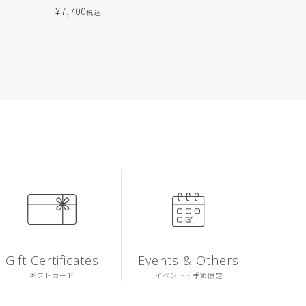
¥
7,700
税込
Gift Certificates
Events & Others
ギフトカード
イベント・季節限定