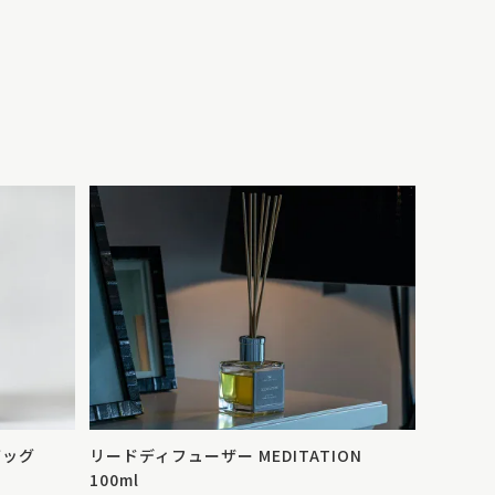
バッグ
リードディフューザー MEDITATION
100ml