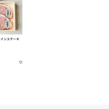
ロインステーキ