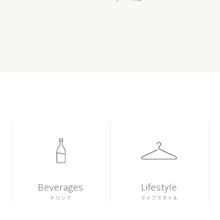
Beverages
Lifestyle
ドリンク
ライフスタイル