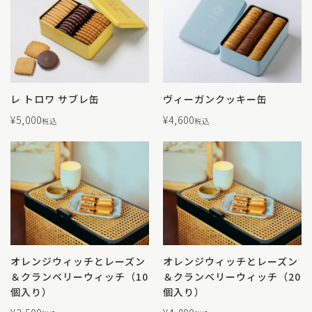
レ トロワ サブレ缶
ヴィーガンクッキー缶
¥
5,000
¥
4,600
税込
税込
オレンジウィッチとレーズン
オレンジウィッチとレーズン
＆クランベリーウィッチ（10
＆クランベリーウィッチ（20
個入り）
個入り）