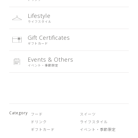
Lifestyle
ライフスタイル
Gift Certificates
ギフトカード
Events & Others
イベント・季節限定
Category
フード
スイーツ
ドリンク
ライフスタイル
ギフトカード
イベント・季節限定