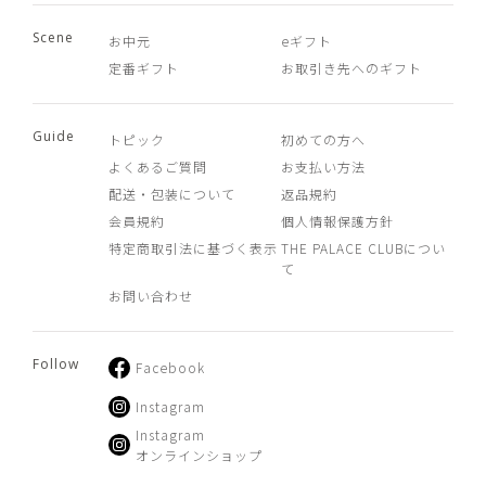
Scene
お中元
eギフト
定番ギフト
お取引き先へのギフト
Guide
トピック
初めての方へ
よくあるご質問
お支払い方法
配送・包装について
返品規約
会員規約
個人情報保護方針
特定商取引法に基づく表示
THE PALACE CLUBについ
て
お問い合わせ
Follow
Facebook
Instagram
Instagram
オンラインショップ