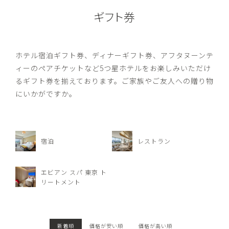
ギフト券
ホテル宿泊ギフト券、ディナーギフト券、アフタヌーンテ
ィーのペアチケットなど5つ星ホテルをお楽しみいただけ
るギフト券を揃えております。ご家族やご友人への贈り物
にいかがですか。
宿泊
レストラン
エビアン スパ 東京 ト
リートメント
新着順
価格が安い順
価格が高い順