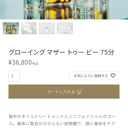
グローイング マザー トゥー ビー 75分
¥
36,800
税込
お気に入りに登録する
カートに入れる
背中のオイルトリートメントとミニフェイシャルのコー
ス。身体に負担がかからない短時間で、顔と身体をケア