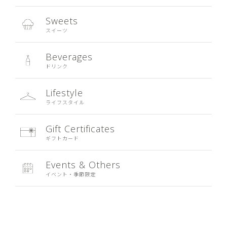
Sweets
スイーツ
Beverages
ドリンク
Lifestyle
ライフスタイル
Gift Certificates
ギフトカード
Events & Others
イベント・季節限定