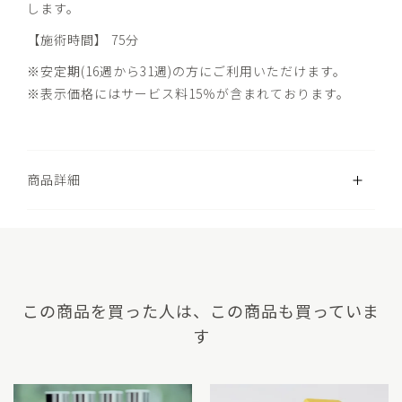
します。
【施術時間】 75分
※安定期(16週から31週)の方にご利用いただけます。
※表示価格にはサービス料15％が含まれております。
開く
商品詳細
この商品を買った人は、この商品も買っていま
す