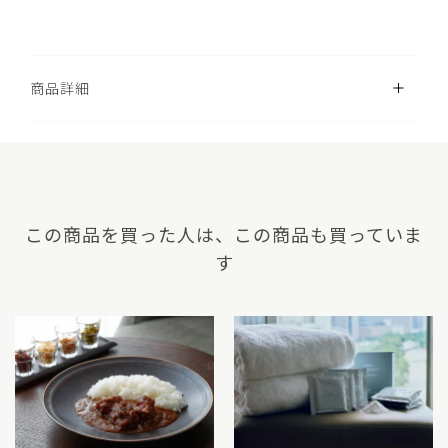
開く
商品詳細
この商品を買った人は、この商品も買っていま
す