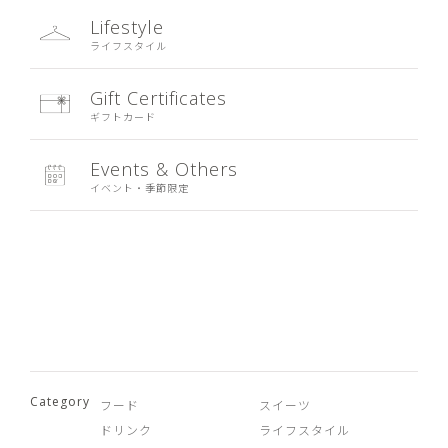
Lifestyle
ライフスタイル
Gift Certificates
ギフトカード
Events & Others
イベント・季節限定
Category
フード
スイーツ
ドリンク
ライフスタイル