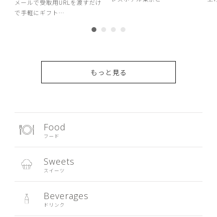
メールで受取用URLを渡すだけ
で手軽にギフト…
もっと見る
Food
フード
Sweets
スイーツ
Beverages
ドリンク