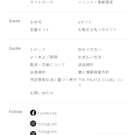
ギフトカード
イベント・季節限定
Scene
お中元
eギフト
定番ギフト
お取引き先へのギフト
Guide
トピック
初めての方へ
よくあるご質問
お支払い方法
配送・包装について
返品規約
会員規約
個人情報保護方針
特定商取引法に基づく表示
THE PALACE CLUBについ
て
お問い合わせ
Follow
Facebook
Instagram
Instagram