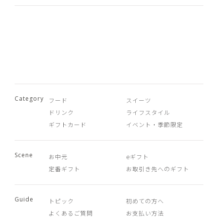
Category
フード
スイーツ
ドリンク
ライフスタイル
ギフトカード
イベント・季節限定
Scene
お中元
eギフト
定番ギフト
お取引き先へのギフト
Guide
トピック
初めての方へ
よくあるご質問
お支払い方法