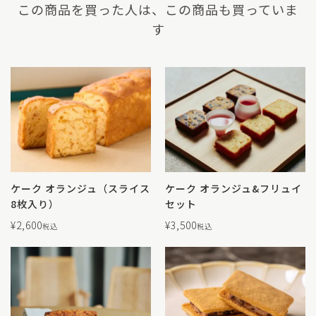
この商品を買った人は、この商品も買っていま
す
ケーク オランジュ（スライス
ケーク オランジュ&フリュイ
8枚入り）
セット
¥
2,600
¥
3,500
税込
税込