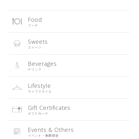
Food
フード
Sweets
スイーツ
Beverages
ドリンク
Lifestyle
ライフスタイル
Gift Certificates
ギフトカード
Events & Others
イベント・季節限定