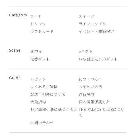
Category
フード
スイーツ
ドリンク
ライフスタイル
ギフトカード
イベント・季節限定
Scene
お中元
eギフト
定番ギフト
お取引き先へのギフト
Guide
トピック
初めての方へ
よくあるご質問
お支払い方法
配送・包装について
返品規約
会員規約
個人情報保護方針
特定商取引法に基づく表示
THE PALACE CLUBについ
て
お問い合わせ