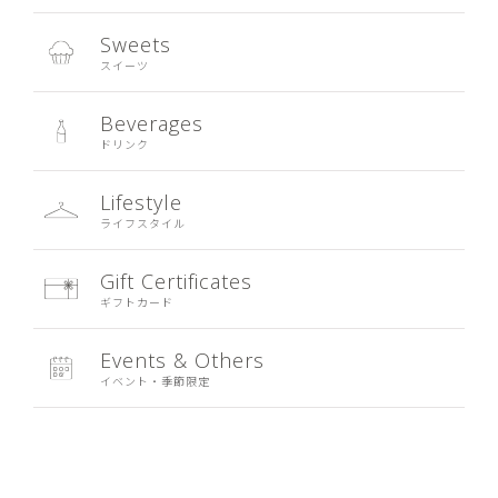
Sweets
スイーツ
Beverages
ドリンク
Lifestyle
ライフスタイル
Gift Certificates
ギフトカード
Events & Others
イベント・季節限定