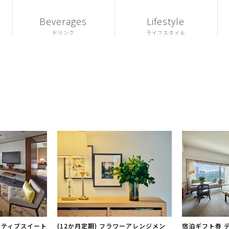
Beverages
Lifestyle
ドリンク
ライフスタイル
クティブスイート
(12か月定期) フラワーアレンジメン
宿泊ギフト券 