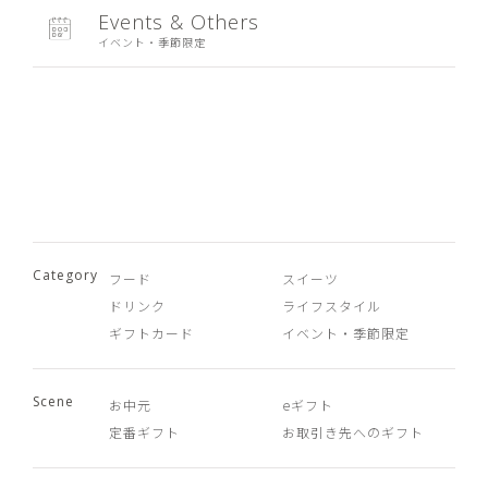
Events & Others
イベント・季節限定
Category
フード
スイーツ
ドリンク
ライフスタイル
ギフトカード
イベント・季節限定
Scene
お中元
eギフト
定番ギフト
お取引き先へのギフト