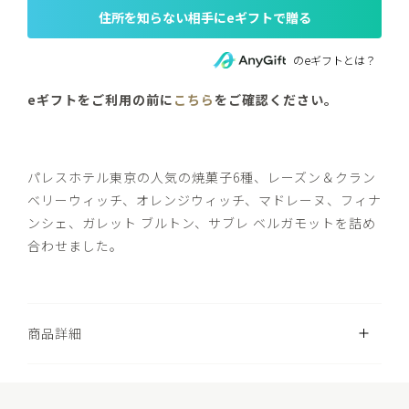
住所を知らない相手にeギフトで贈る
のeギフトとは？
eギフトをご利用の前に
こちら
をご確認ください。
パレスホテル東京の人気の焼菓子6種、レーズン＆クラン
ベリーウィッチ、オレンジウィッチ、マドレーヌ、フィナ
ンシェ、ガレット ブルトン、サブレ ベルガモットを詰め
合わせました。
開く
商品詳細