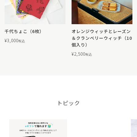
千代ちょこ（6枚）
オレンジウィッチとレーズン
＆クランベリーウィッチ（10
¥
3,000
税込
個入り）
¥
2,500
税込
トピック