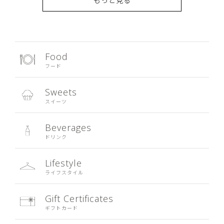
Food
フード
Sweets
スイーツ
Beverages
ドリンク
Lifestyle
ライフスタイル
Gift Certificates
ギフトカード