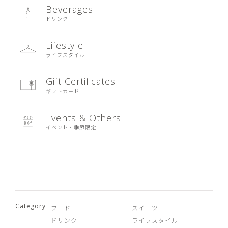
Beverages
ドリンク
Lifestyle
ライフスタイル
Gift Certificates
ギフトカード
Events & Others
イベント・季節限定
Category
フード
スイーツ
ドリンク
ライフスタイル