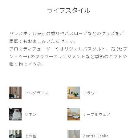
ライフスタイル
パレスホテル東京の香りやバスローブなどのグッズをご
家庭でもお楽しみいただけます。
アロマディフューザーやオリジナルバスソルト、72 (セブ
ン・ツー) のフラワーアレンジメントなど季節のギフトや
贈り物にどうぞ。
フレグランス
フラワー
リネン
テーブルウェア
その他
Zentis Osaka