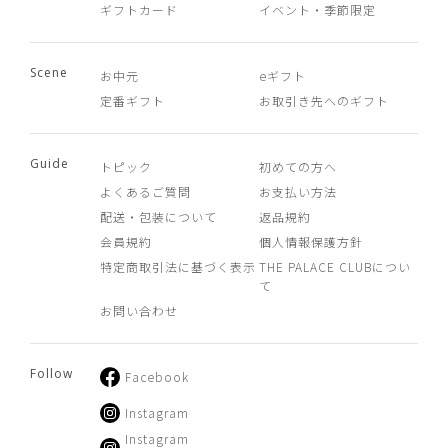
ギフトカード
イベント・季節限定
Scene
お中元
eギフト
定番ギフト
お取引き先へのギフト
Guide
トピック
初めての方へ
よくあるご質問
お支払い方法
配送・包装について
返品規約
会員規約
個人情報保護方針
特定商取引法に基づく表示
THE PALACE CLUBについ
て
お問い合わせ
Follow
Facebook
Instagram
Instagram