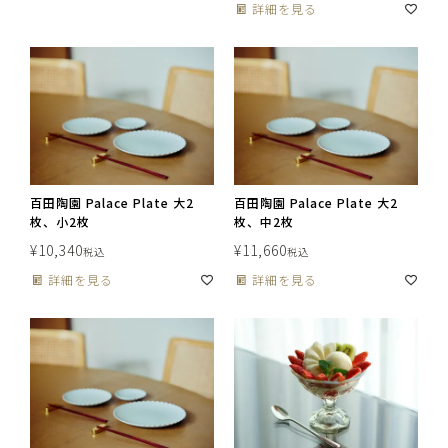
詳細を見る
百田陶園 Palace Plate 大2
百田陶園 Palace Plate 大2
枚、小2枚
枚、中2枚
¥
10,340
¥
11,660
税込
税込
詳細を見る
詳細を見る