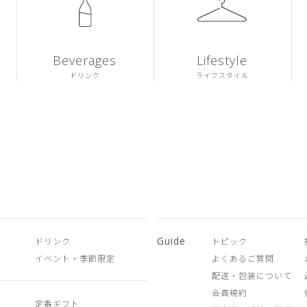
Beverages
Lifestyle
ドリンク
ライフスタイル
Guide
ドリンク
トピック
イベント・季節限定
よくあるご質問
配送・包装について
会員規約
定番ギフト