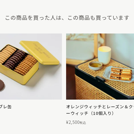
この商品を買った人は、この商品も買っています
サブレ缶
オレンジウィッチとレーズン＆ク
ーウィッチ（10個入り）
¥
2,500
税込