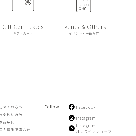
Gift Certificates
Events & Others
ギフトカード
イベント・季節限定
Follow
初めての方へ
Facebook
お支払い方法
Instagram
返品規約
Instagram
個人情報保護方針
オンラインショップ