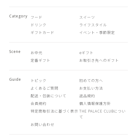
Category
フード
スイーツ
ドリンク
ライフスタイル
ギフトカード
イベント・季節限定
Scene
お中元
eギフト
定番ギフト
お取引き先へのギフト
Guide
トピック
初めての方へ
よくあるご質問
お支払い方法
配送・包装について
返品規約
会員規約
個人情報保護方針
特定商取引法に基づく表示
THE PALACE CLUBについ
て
お問い合わせ