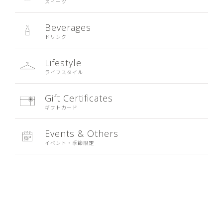
スイーツ
Beverages
ドリンク
Lifestyle
ライフスタイル
Gift Certificates
ギフトカード
Events & Others
イベント・季節限定