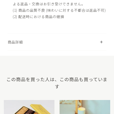
よる返品・交換はお引き受けできません。
(1) 商品の品質不良 (味わいに対する不都合は返品不可)
(2) 配送時における商品の破損
開く
商品詳細
この商品を買った人は、この商品も買っていま
す