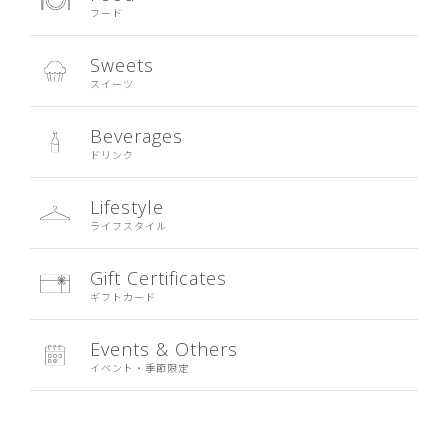
フード
Sweets
スイーツ
Beverages
ドリンク
Lifestyle
ライフスタイル
Gift Certificates
ギフトカード
Events & Others
イベント・季節限定