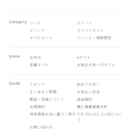
Category
フード
スイーツ
ドリンク
ライフスタイル
ギフトカード
イベント・季節限定
Scene
お中元
eギフト
定番ギフト
お取引き先へのギフト
Guide
トピック
初めての方へ
よくあるご質問
お支払い方法
配送・包装について
返品規約
会員規約
個人情報保護方針
特定商取引法に基づく表示
THE PALACE CLUBについ
て
お問い合わせ