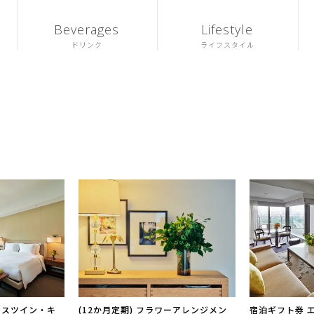
Beverages
Lifestyle
ドリンク
ライフスタイル
クスツイン・キ
(12か月定期) フラワーアレンジメン
宿泊ギフト券 