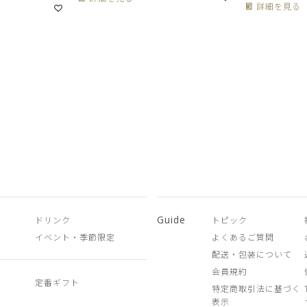
詳細を見る
Guide
ドリンク
トピック
イベント・季節限定
よくあるご質問
配送・包装について
会員規約
定番ギフト
特定商取引法に基づく
表示